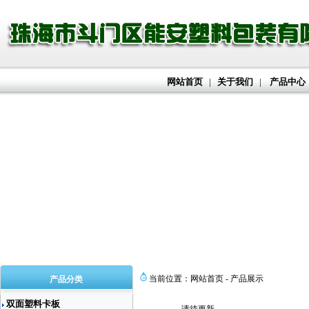
网站首页
|
关于我们
|
产品中心
当前位置：网站首页 - 产品展示
产品分类
双面塑料卡板