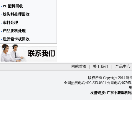
PE塑料回收
胶头料处理回收
杂料处理
产品废料处理
烂胶箱卡板回收
网站首页
|
关于我们
|
产品中心
版权所有 Copyright
2014 
全国热线电话:400-833-0301 公司电话:0756
粤
友情链接:
广东中塑塑料制